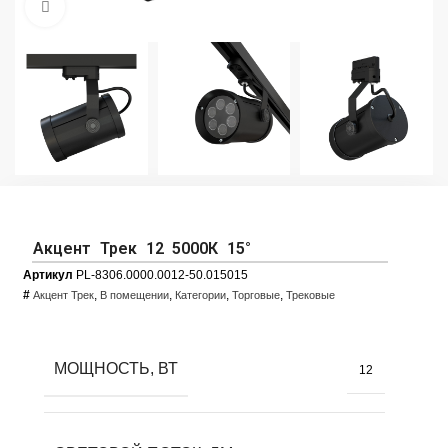
Увеличить фото
Акцент Трек 12 5000К 15°
Артикул
PL-8306.0000.0012-50.015015
#
,
,
,
,
Акцент Трек
В помещении
Категории
Торговые
Трековые
МОЩНОСТЬ, ВТ
12