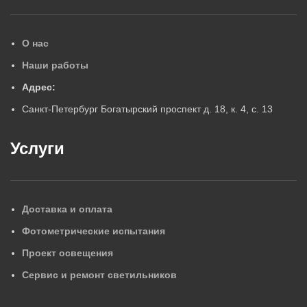
О нас
Наши работы
Адрес:
Санкт-Петербург Богатырский проспект д. 18, к. 4, с. 13
Услуги
Доставка и оплата
Фотометрические испытания
Проект освещения
Сервис и ремонт светильников