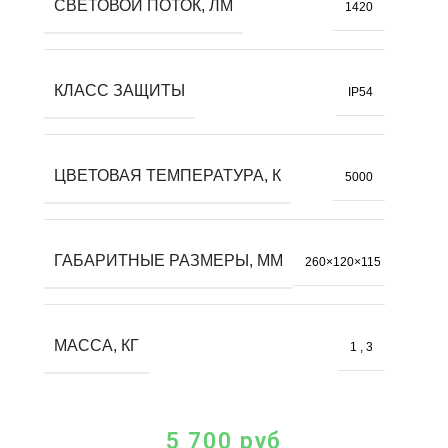
СВЕТОВОЙ ПОТОК, ЛМ
1420
КЛАСС ЗАЩИТЫ
IP54
ЦВЕТОВАЯ ТЕМПЕРАТУРА, К
5000
ГАБАРИТНЫЕ РАЗМЕРЫ, ММ
260×120×115
МАССА, КГ
1
,
3
5 700
руб