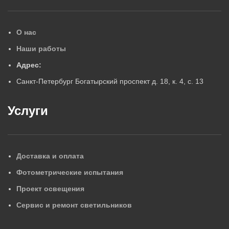
О нас
Наши работы
Адрес:
Санкт-Петербург Богатырский проспект д. 18, к. 4, с. 13
Услуги
Доставка и оплата
Фотометрические испытания
Проект освещения
Сервис и ремонт светильников