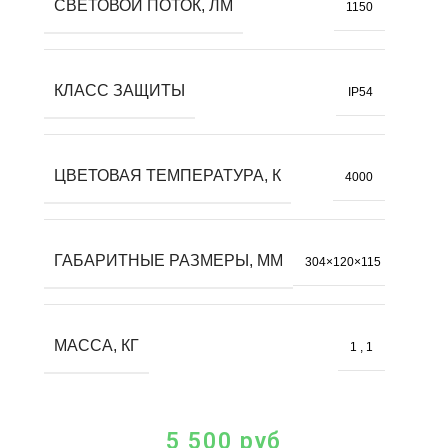
СВЕТОВОЙ ПОТОК, ЛМ
1150
КЛАСС ЗАЩИТЫ
IP54
ЦВЕТОВАЯ ТЕМПЕРАТУРА, К
4000
ГАБАРИТНЫЕ РАЗМЕРЫ, ММ
304×120×115
МАССА, КГ
1
,
1
5 500
руб