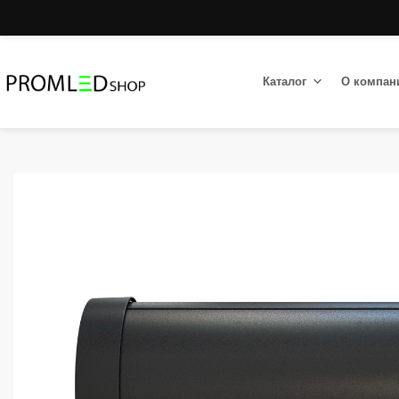
Каталог
О компан