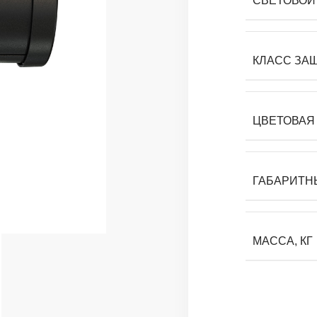
СВЕТОВОЙ 
КЛАСС ЗА
ЦВЕТОВАЯ 
ГАБАРИТН
МАССА, КГ