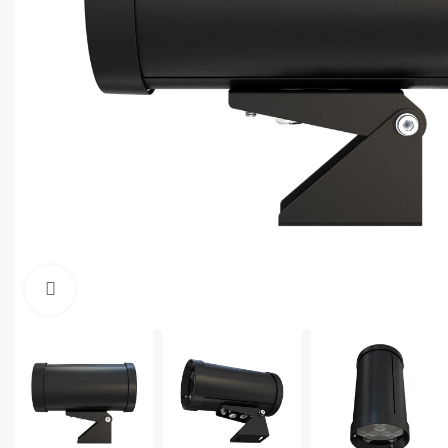
Увеличить фото