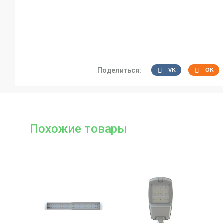
Поделиться:
VK
OK
Похожие товары