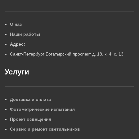
О нас
Наши работы
Адрес:
Санкт-Петербург Богатырский проспект д. 18, к. 4, с. 13
Услуги
Доставка и оплата
Фотометрические испытания
Проект освещения
Сервис и ремонт светильников