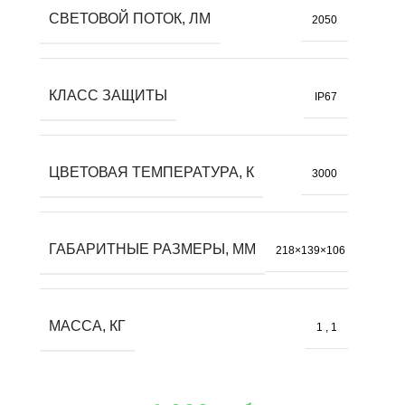
СВЕТОВОЙ ПОТОК, ЛМ
2050
КЛАСС ЗАЩИТЫ
IP67
ЦВЕТОВАЯ ТЕМПЕРАТУРА, К
3000
ГАБАРИТНЫЕ РАЗМЕРЫ, ММ
218×139×106
МАССА, КГ
1
,
1