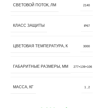
СВЕТОВОЙ ПОТОК, ЛМ
2140
КЛАСС ЗАЩИТЫ
IP67
ЦВЕТОВАЯ ТЕМПЕРАТУРА, К
3000
ГАБАРИТНЫЕ РАЗМЕРЫ, ММ
277×139×106
МАССА, КГ
1
,
2