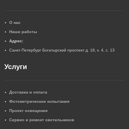
О нас
Наши работы
Адрес:
Санкт-Петербург Богатырский проспект д. 18, к. 4, с. 13
Услуги
Доставка и оплата
Фотометрические испытания
Проект освещения
Сервис и ремонт светильников